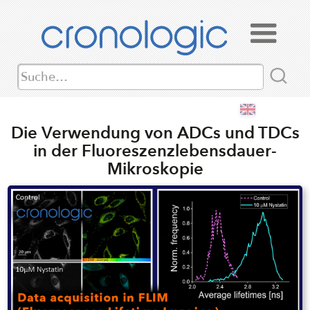
Die Verwendung von ADCs und TDCs
in der Fluoreszenzlebensdauer-
Mikroskopie