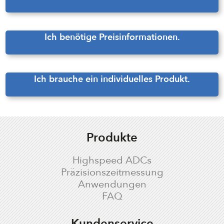
Ich benötige Preisinformationen.
Ich brauche ein individuelles Produkt.
Produkte
Highspeed ADCs
Präzisionszeitmessung
Anwendungen
FAQ
Kundenservice