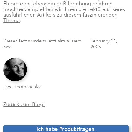
Fluoreszenzlebensdauer-Bildgebung erfahren
möchten, empfehlen wir Ihnen die Lektüre unseres
ausführlichen Artikels zu diesem faszinierenden
Thema
.
Dieser Text wurde zuletzt aktualisiert
February 21,
am:
2025
Uwe Thomaschky
Zurück zum Blog!
Ich habe Produktfragen.