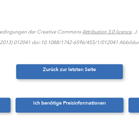
n Bedingungen der Creative Commons
Attribution 3.0 licence
. J
 (2013) 012041 doi:10.1088/1742-6596/455/1/012041 Abbildung
Zurück zur letzten Seite
Ich benötige Preisinformationen