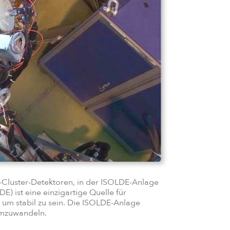
luster-Detektoren, in der ISOLDE-Anlage
 ist eine einzigartige Quelle für
, um stabil zu sein. Die ISOLDE-Anlage
 umzuwandeln.