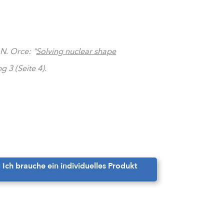
. N. Orce: "
Solving nuclear shape
 3 (Seite 4).
Ich brauche ein individuelles Produkt