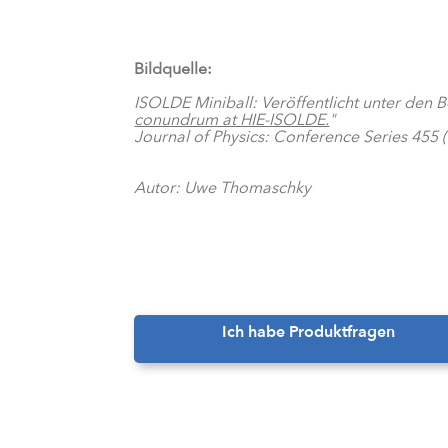
Bildquelle:
ISOLDE Miniball: Veröffentlicht unter de
conundrum at HIE-ISOLDE.
"
Journal of Physics: Conference Series 455
Autor: Uwe Thomaschky
Ich habe Produktfragen