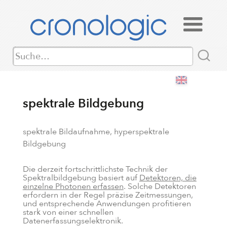
spektrale Bildgebung
spektrale Bildaufnahme, hyperspektrale
Bildgebung
Die derzeit fortschrittlichste Technik der
Spektralbildgebung basiert auf
Detektoren, die
einzelne Photonen erfassen
. Solche Detektoren
erfordern in der Regel präzise Zeitmessungen,
und entsprechende Anwendungen profitieren
stark von einer schnellen
Datenerfassungselektronik.