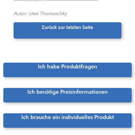
Autor: Uwe Thomaschky
Zurück zur letzten Seite
Ich habe Produktfragen
Ich benötige Preisinformationen
Ich brauche ein individuelles Produkt