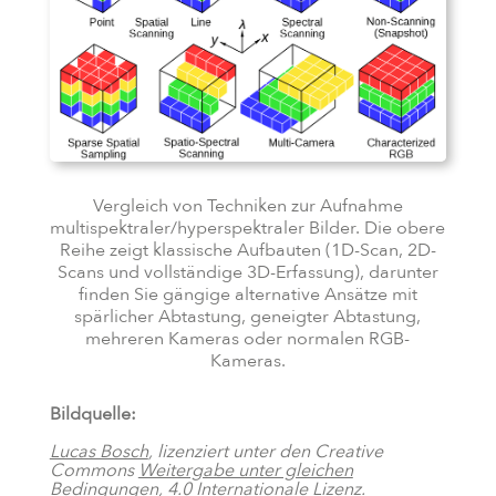
Vergleich von Techniken zur Aufnahme
multispektraler/hyperspektraler Bilder. Die obere
Reihe zeigt klassische Aufbauten (1D-Scan, 2D-
Scans und vollständige 3D-Erfassung), darunter
finden Sie gängige alternative Ansätze mit
spärlicher Abtastung, geneigter Abtastung,
mehreren Kameras oder normalen RGB-
Kameras.
Bildquelle:
Lucas Bosch
, lizenziert unter den Creative
Commons
Weitergabe unter gleichen
Bedingungen, 4.0 Internationale Lizenz
.