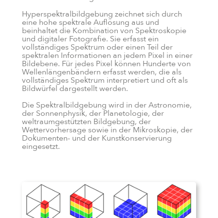
Hyperspektralbildgebung zeichnet sich durch
eine hohe spektrale Auflösung aus und
beinhaltet die Kombination von Spektroskopie
und digitaler Fotografie. Sie erfasst ein
vollständiges Spektrum oder einen Teil der
spektralen Informationen an jedem Pixel in einer
Bildebene. Für jedes Pixel können Hunderte von
Wellenlängenbändern erfasst werden, die als
vollständiges Spektrum interpretiert und oft als
Bildwürfel dargestellt werden.
Die Spektralbildgebung wird in der Astronomie,
der Sonnenphysik, der Planetologie, der
weltraumgestützten Bildgebung, der
Wettervorhersage sowie in der Mikroskopie, der
Dokumenten- und der Kunstkonservierung
eingesetzt.