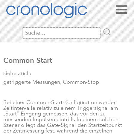
Common-Start
siehe auch:
getriggerte Messungen,
Common-Stop
Bei einer Common-Start-Konfiguration werden
Zeitintervalle relativ zu einem Triggersignal am
„Start“-Eingang gemessen, das vor den zu
messenden Impulsen eintrifft. In einem solchen
Szenario legt das Gate-Signal den Startzeitpunkt
der Zeitmessung fest, während die einzelnen