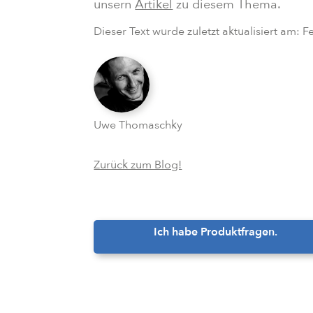
unsern
Artikel
zu diesem Thema.
Dieser Text wurde zuletzt aktualisiert am:
F
Uwe Thomaschky
Zurück zum Blog!
Ich habe Produktfragen.