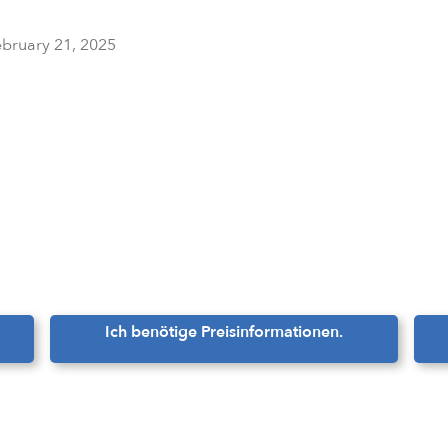
ebruary 21, 2025
Ich benötige Preisinformationen.