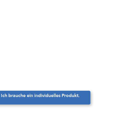
Ich brauche ein individuelles Produkt.