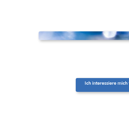
Ich interessiere mich