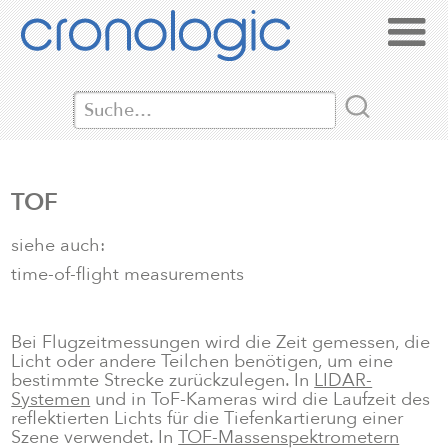
TOF
siehe auch:
time-of-flight measurements
Bei Flugzeitmessungen wird die Zeit gemessen, die
Licht oder andere Teilchen benötigen, um eine
bestimmte Strecke zurückzulegen. In
LIDAR-
Systemen
und in ToF-Kameras wird die Laufzeit des
reflektierten Lichts für die Tiefenkartierung einer
Szene verwendet. In
TOF-Massenspektrometern