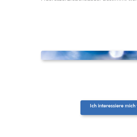
Ich interessiere mich