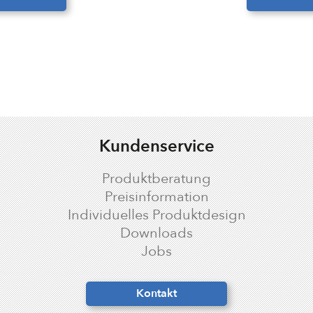
Kundenservice
Produktberatung
Preisinformation
Individuelles Produktdesign
crono
Downloads
Jobs
Kontakt