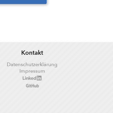
Kontakt
Datenschutzerklärung
Impressum
logic LinkedIn profile