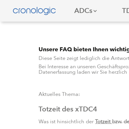
ADCs
T
Unsere FAQ bieten Ihnen wichtig
Diese Seite zeigt lediglich die Antwort
Bei Interesse an unseren Geschäftspr
Datenerfassung laden wir Sie herzlich 
Aktuelles Thema:
Totzeit des xTDC4
Was ist hinsichtlich der
Totzeit
bzw. d